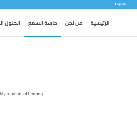
English
الرئيسية
من نحن
حاسة السمع
الحلول ا