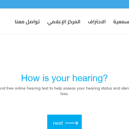
لسمعية
الاحتراف
المركز الإعلامي
تواصل معنا