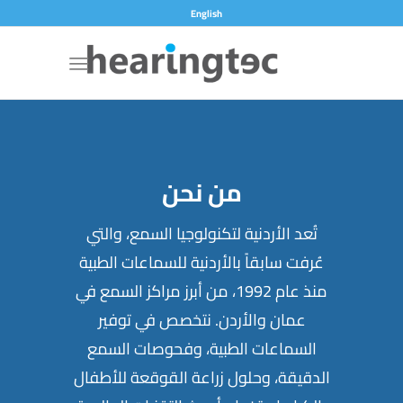
English
من نحن
تُعد الأردنية لتكنولوجيا السمع، والتي
عُرفت سابقاً بالأردنية للسماعات الطبية
منذ عام 1992، من أبرز مراكز السمع في
عمان والأردن. نتخصص في توفير
السماعات الطبية، وفحوصات السمع
الدقيقة، وحلول زراعة القوقعة للأطفال