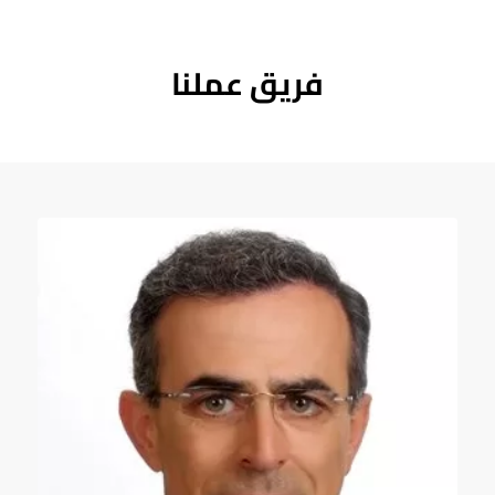
فريق عملنا