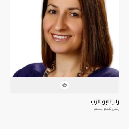
رانيا ابو الرب
رئيس قسم السمع