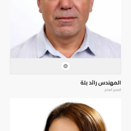
المهندس رائد بلة
المدير العام