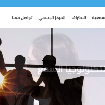
لسمعية
الاحتراف
المركز الإعلامي
تواصل معنا