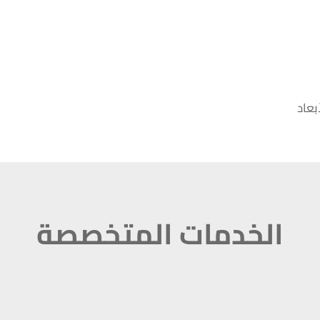
بعاد
الخدمات المتخصصة