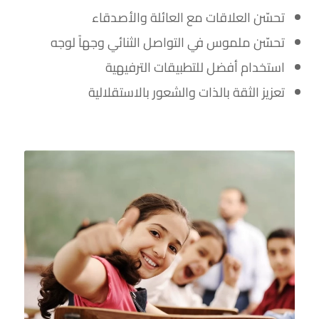
تحسّن العلاقات مع العائلة والأصدقاء
تحسّن ملموس في التواصل الثنائي وجهاً لوجه
استخدام أفضل للتطبيقات الترفيهية
تعزيز الثقة بالذات والشعور بالاستقلالية