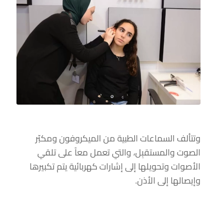
وتتألف السماعات الطبية من الميكروفون ومكبّر
الصوت والمستقبِل، والتي تعمل معاً على تلقي
الأصوات وتحويلها إلى إشارات كهربائية يتم تكبيرها
وإيصالها إلى الأذن.