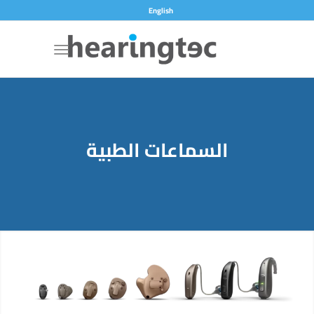
English
السماعات الطبية