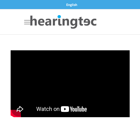
English