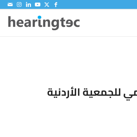
 للجمعية الأردنية