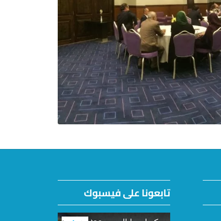
تابعونا على فيسبوك