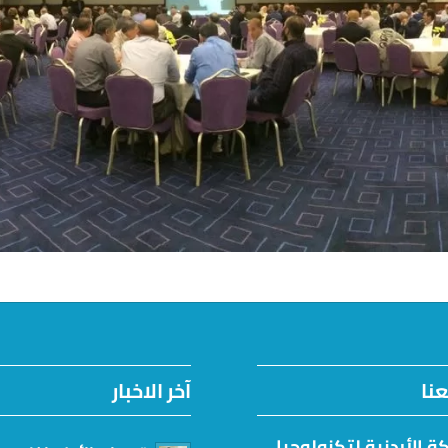
نا
آخر الاخبار
ة الأردنية لتكنولوجيا