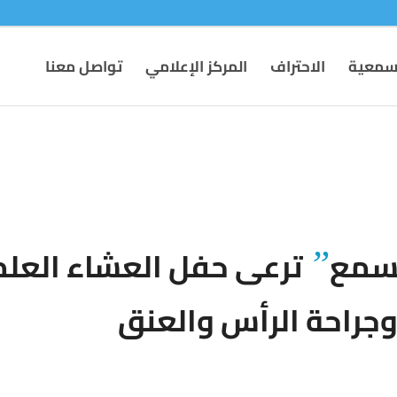
لسمعية
الاحتراف
المركز الإعلامي
تواصل معنا
لسمع
ترعى حفل العشاء العلمي
”
 وجراحة الرأس والعنق