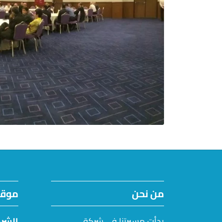
من نحن
موقع
بدأت مسيرتنا في شركة
الشرك